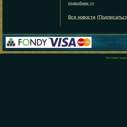
Все права защи