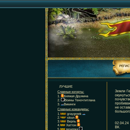
РЕГИС