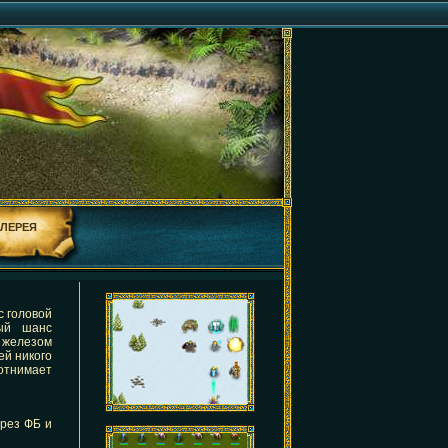
АЛЕРЕЯ