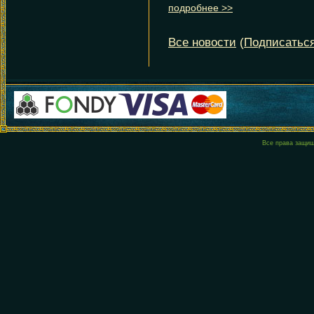
Все права защи